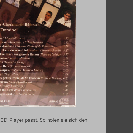
CD-Player passt. So holen sie sich den