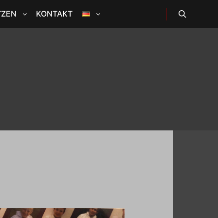
TZEN
KONTAKT
Suchen