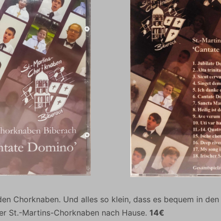
den Chorknaben. Und alles so klein, dass es bequem in den 
er St.-Martins-Chorknaben nach Hause.
14€