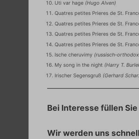
Uti var hage
(Hugo Alven)
Quatres petites Prieres de St. Franc
Quatres petites Prieres de St. Franco
Quatres petites Prieres de St. Franco
Quatres petites Prieres de St. Franc
Ische cheruvimy
(russisch-orthodox
My song in the night
(Harry T. Burle
Irischer Segensgruß
(Gerhard Schar
Bei Interesse füllen Si
Wir werden uns schnel