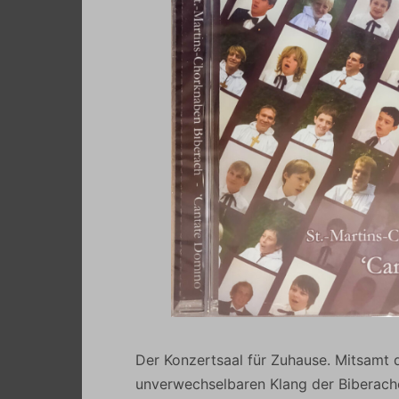
Der Konzertsaal für Zuhause. Mitsamt 
unverwechselbaren Klang der Biberach