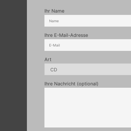
Ihr Name
Ihre E-Mail-Adresse
Art
Ihre Nachricht (optional)