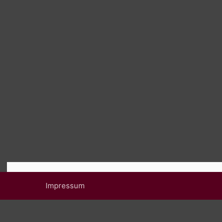
Impressum