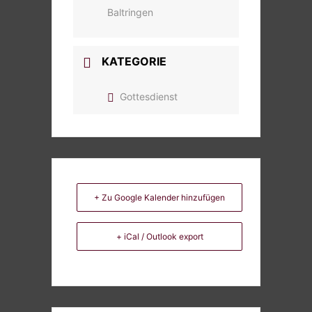
Baltringen
KATEGORIE
Gottesdienst
+ Zu Google Kalender hinzufügen
+ iCal / Outlook export