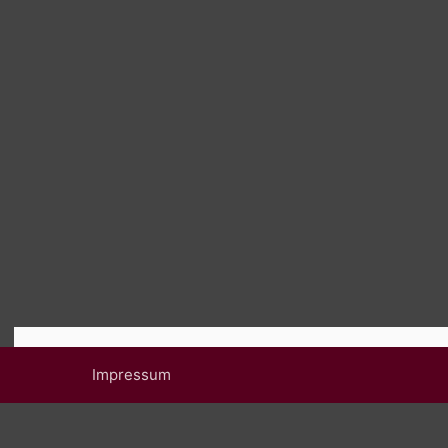
Impressum