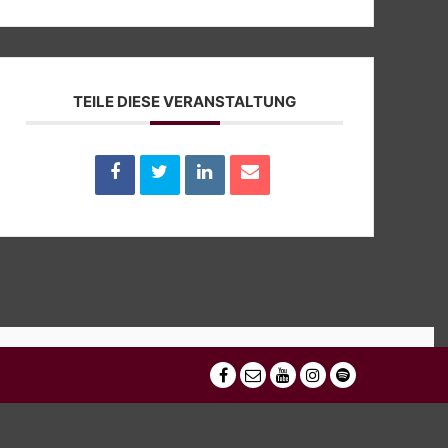
TEILE DIESE VERANSTALTUNG