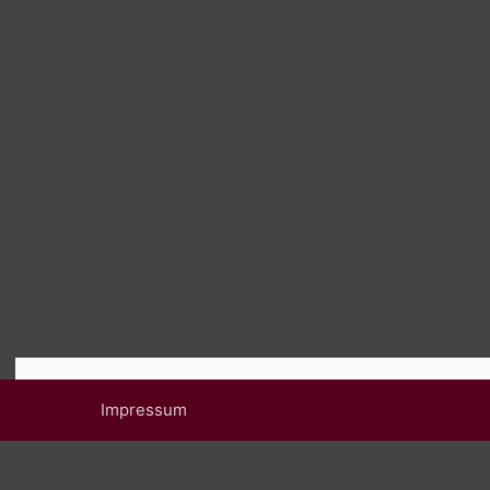
Impressum