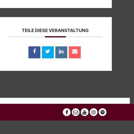
TEILE DIESE VERANSTALTUNG