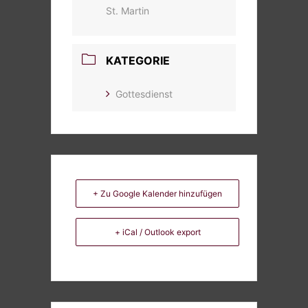
St. Martin
KATEGORIE
Gottesdienst
+ Zu Google Kalender hinzufügen
+ iCal / Outlook export