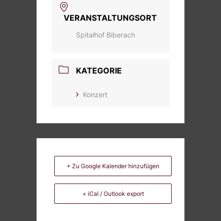
VERANSTALTUNGSORT
Spitalhof Biberach
KATEGORIE
Konzert
+ Zu Google Kalender hinzufügen
+ iCal / Outlook export