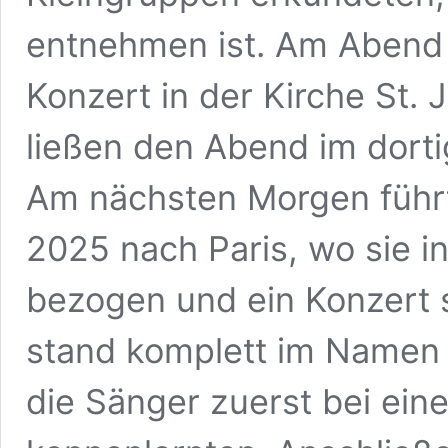
entnehmen ist. Am Abend 
Konzert in der Kirche St
ließen den Abend im dort
Am nächsten Morgen führt
2025 nach Paris, wo sie in
bezogen und ein Konzert 
stand komplett im Namen 
die Sänger zuerst bei ein